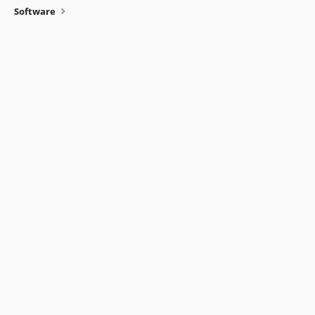
Software