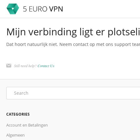
Mijn verbinding ligt er plotseli
Dat hoort natuurlijk niet. Neem contact op met ons support te
Still need help?
Contact Us
CATEGORIES
Account en Betalingen
Algemeen