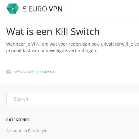
Wat is een Kill Switch
Wanneer je VPN, om wat voor reden dan ook, uitvalt terwijl je v
je nooit last van onbeveiligde verbindingen.
Still need help?
Contact Us
CATEGORIES
Account en Betalingen