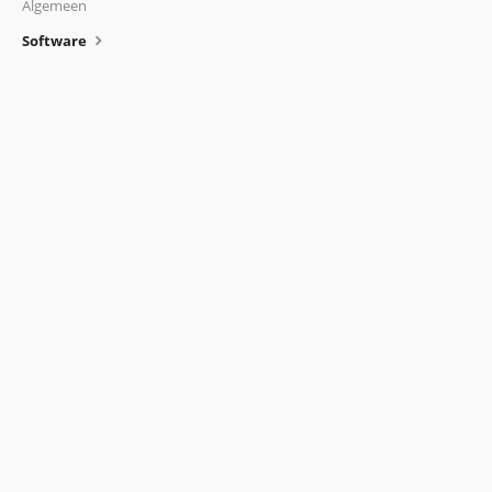
Algemeen
Software